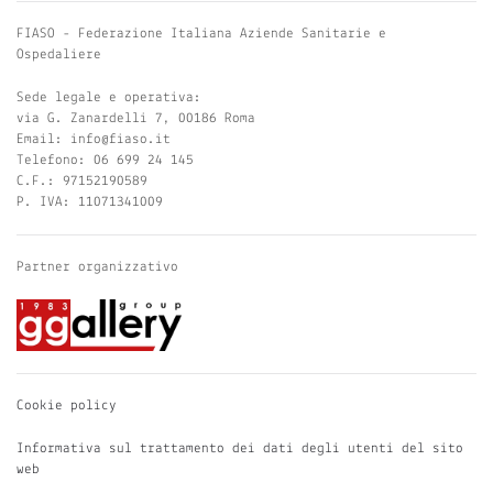
FIASO - Federazione Italiana Aziende Sanitarie e
Ospedaliere
Sede legale e operativa:
via G. Zanardelli 7, 00186 Roma
Email: info@fiaso.it
Telefono: 06 699 24 145
C.F.: 97152190589
P. IVA: 11071341009
Partner organizzativo
Cookie policy
Informativa sul trattamento dei dati degli utenti del sito
web